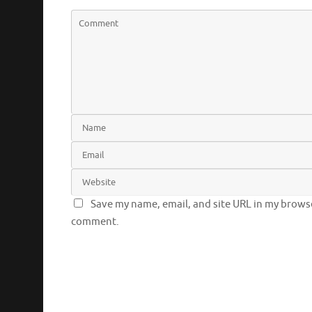
Save my name, email, and site URL in my browser
comment.