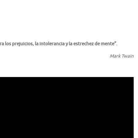
a los prejuicios, la intolerancia y la estrechez de mente”.
Mark Twain