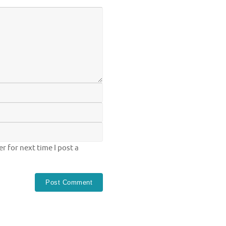
 for next time I post a