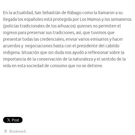
En la actualidad, San Sebastián de Rábago como la llamaron a su
llegada los españoles está protegida por Los Mamos y los semaneros
(policías tradicionales de los arhuacos) quienes no permiten el
ingreso para preservar sus tradiciones, así, que tuvimos que
presentar todas las credenciales, enviar varios emisarios y hacer
acuerdos y negociaciones hasta con el presidente del cabildo
indígena. Situación que sin duda nos ayudó a reflexionar sobre la
importancia de la conservación de la naturaleza y el sentido de la
vida en esta sociedad de consumo que no se detiene.
Bookmark
.