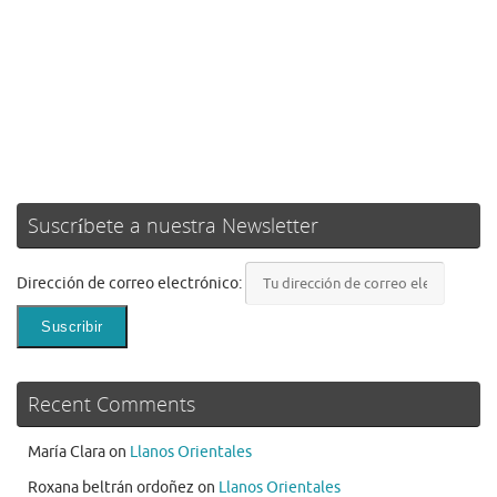
Suscríbete a nuestra Newsletter
Dirección de correo electrónico:
Recent Comments
María Clara
on
Llanos Orientales
Roxana beltrán ordoñez
on
Llanos Orientales