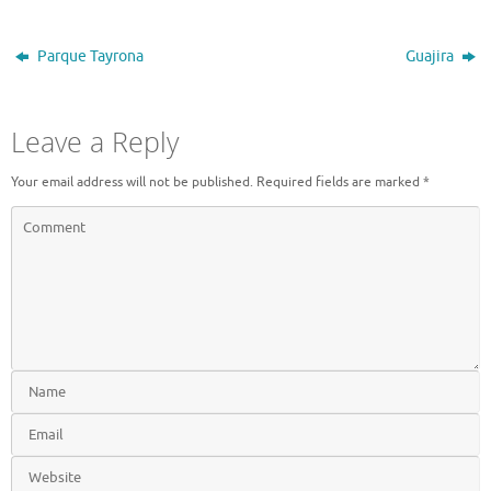
Parque Tayrona
Guajira
Leave a Reply
Your email address will not be published.
Required fields are marked
*