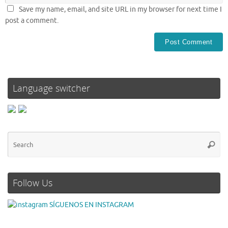
Save my name, email, and site URL in my browser for next time I
post a comment.
Language switcher
Follow Us
SÍGUENOS EN INSTAGRAM