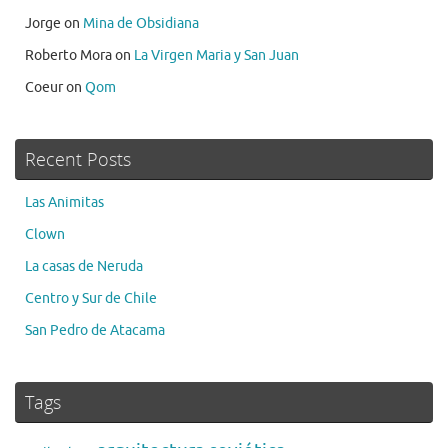
Jorge
on
Mina de Obsidiana
Roberto Mora
on
La Virgen Maria y San Juan
Coeur
on
Qom
Recent Posts
Las Animitas
Clown
La casas de Neruda
Centro y Sur de Chile
San Pedro de Atacama
Tags