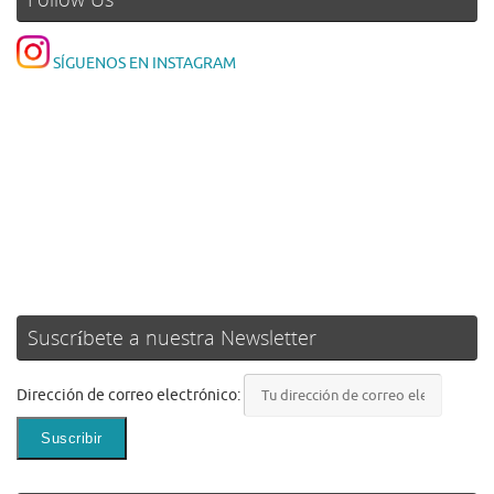
SÍGUENOS EN INSTAGRAM
Suscríbete a nuestra Newsletter
Dirección de correo electrónico: