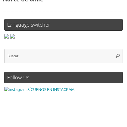
Language switcher
Follow Us
SÍGUENOS EN INSTAGRAM