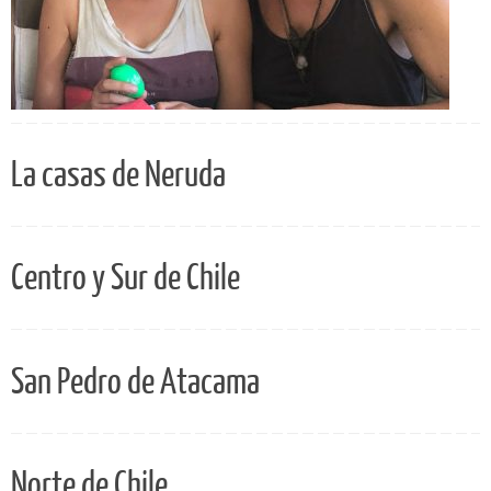
La casas de Neruda
Centro y Sur de Chile
San Pedro de Atacama
Norte de Chile