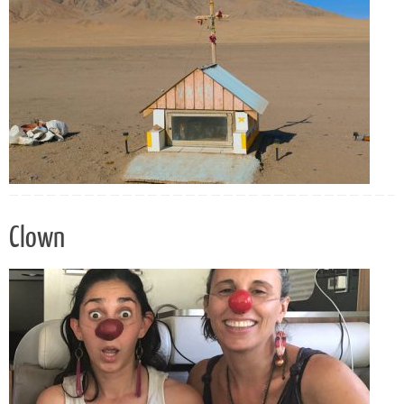
Clown