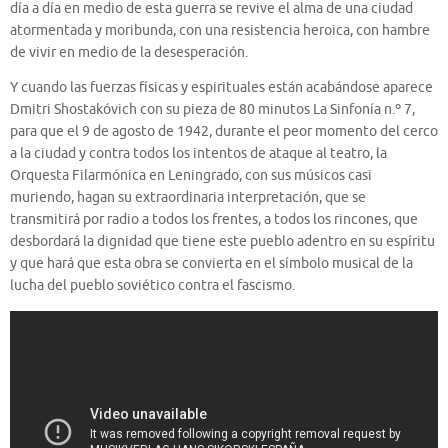
día a día en medio de esta guerra se revive el alma de una ciudad
atormentada y moribunda, con una resistencia heroica, con hambre
de vivir en medio de la desesperación.
Y cuando las fuerzas físicas y espirituales están acabándose aparece
Dmitri Shostakóvich con su pieza de 80 minutos La Sinfonía n.º 7,
para que el 9 de agosto de 1942, durante el peor momento del cerco
a la ciudad y contra todos los intentos de ataque al teatro, la
Orquesta Filarmónica en Leningrado, con sus músicos casi
muriendo, hagan su extraordinaria interpretación, que se
transmitirá por radio a todos los frentes, a todos los rincones, que
desbordará la dignidad que tiene este pueblo adentro en su espíritu
y que hará que esta obra se convierta en el símbolo musical de la
lucha del pueblo soviético contra el fascismo.