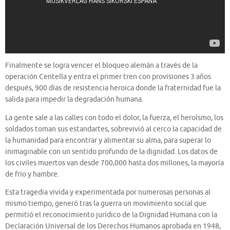
Finalmente se logra vencer el bloqueo alemán a través de la
operación Centella y entra el primer tren con provisiones 3 años
después, 900 días de resistencia heroica donde la fraternidad fue la
salida para impedir la degradación humana.
La gente sale a las calles con todo el dolor, la fuerza, el heroísmo, los
soldados toman sus estandartes, sobrevivió al cerco la capacidad de
la humanidad para encontrar y alimentar su alma, para superar lo
inimaginable con un sentido profundo de la dignidad. Los datos de
los civiles muertos van desde 700,000 hasta dos millones, la mayoría
de frío y hambre.
Esta tragedia vivida y experimentada por numerosas personas al
mismo tiempo, generó tras la guerra un movimiento social que
permitió el reconocimiento jurídico de la Dignidad Humana con la
Declaración Universal de los Derechos Humanos aprobada en 1948,