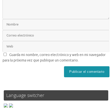
Guarda mi nombre, correo electrónico y web en mi navegador
para la próxima vez que publique un comentario.
Language switcher