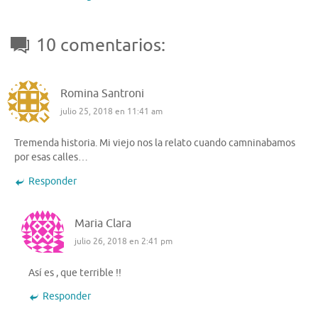
10 comentarios:
Romina Santroni
julio 25, 2018 en 11:41 am
Tremenda historia. Mi viejo nos la relato cuando camninabamos
por esas calles…
Responder
Maria Clara
julio 26, 2018 en 2:41 pm
Así es , que terrible !!
Responder