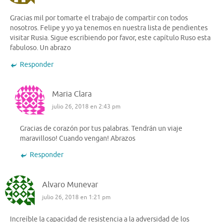
Gracias mil por tomarte el trabajo de compartir con todos
nosotros. Felipe y yo ya tenemos en nuestra lista de pendientes
visitar Rusia. Sigue escribiendo por favor, este capítulo Ruso esta
fabuloso. Un abrazo
Responder
Maria Clara
julio 26, 2018 en 2:43 pm
Gracias de corazón por tus palabras. Tendrán un viaje
maravilloso! Cuando vengan! Abrazos
Responder
Alvaro Munevar
julio 26, 2018 en 1:21 pm
Increíble la capacidad de resistencia a la adversidad de los