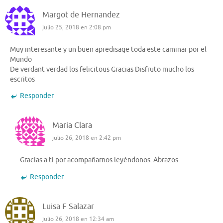
Margot de Hernandez
julio 25, 2018 en 2:08 pm
Muy interesante y un buen apredisage toda este caminar por el
Mundo
De verdant verdad los felicitous Gracias Disfruto mucho los
escritos
Responder
Maria Clara
julio 26, 2018 en 2:42 pm
Gracias a ti por acompañarnos leyéndonos. Abrazos
Responder
Luisa F Salazar
julio 26, 2018 en 12:34 am