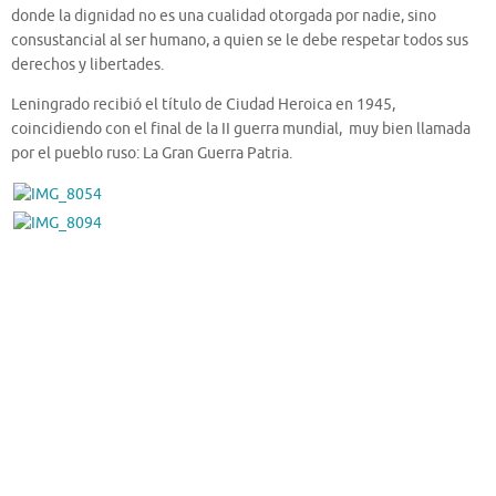
donde la dignidad no es una cualidad otorgada por nadie, sino
consustancial al ser humano, a quien se le debe respetar todos sus
derechos y libertades.
Leningrado recibió el título de Ciudad Heroica en 1945,
coincidiendo con el final de la II guerra mundial, muy bien llamada
por el pueblo ruso: La Gran Guerra Patria.