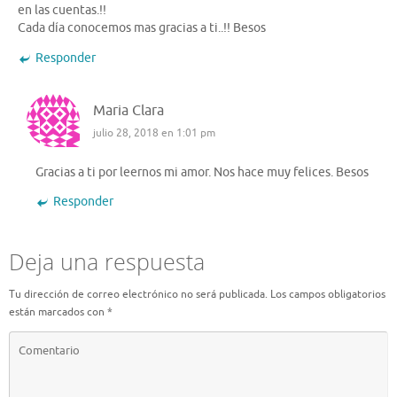
en las cuentas.!!
Cada día conocemos mas gracias a ti..!! Besos
Responder
Maria Clara
julio 28, 2018 en 1:01 pm
Gracias a ti por leernos mi amor. Nos hace muy felices. Besos
Responder
Deja una respuesta
Tu dirección de correo electrónico no será publicada.
Los campos obligatorios
están marcados con
*