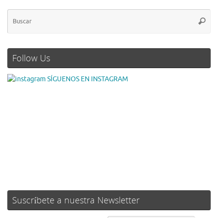
Follow Us
SÍGUENOS EN INSTAGRAM
Suscríbete a nuestra Newsletter