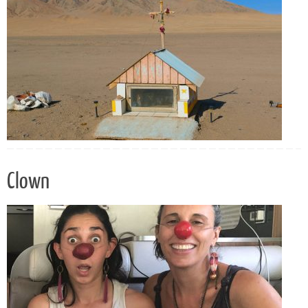
Clown