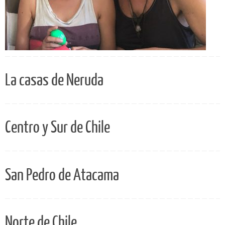
La casas de Neruda
Centro y Sur de Chile
San Pedro de Atacama
Norte de Chile