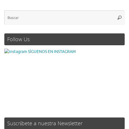
Follow Us
SÍGUENOS EN INSTAGRAM
Suscríbete a nuestra Newsletter