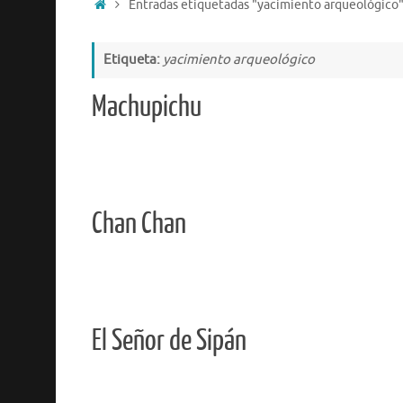
Entradas etiquetadas "yacimiento arqueológico
Etiqueta:
yacimiento arqueológico
Machupichu
Chan Chan
El Señor de Sipán