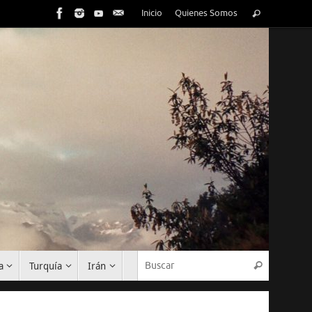
Inicio
Quienes Somos
a
Turquía
Irán