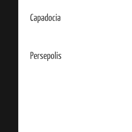
Capadocia
Persepolis