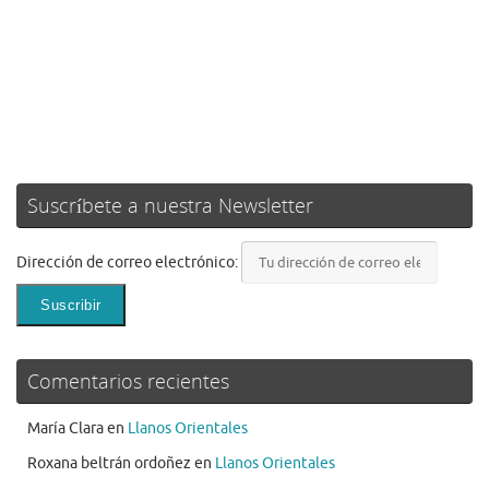
Suscríbete a nuestra Newsletter
Dirección de correo electrónico:
Comentarios recientes
María Clara
en
Llanos Orientales
Roxana beltrán ordoñez
en
Llanos Orientales