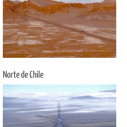
Norte de Chile