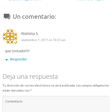
Un comentario:
Romina S.
septiembre 7, 2017 en 10:23 am
que tentador!!!!
Responder
Deja una respuesta
Tu dirección de correo electrónico no será publicada.
Los campos obligatorios
están marcados con
*