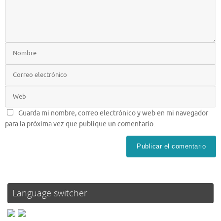
Guarda mi nombre, correo electrónico y web en mi navegador
para la próxima vez que publique un comentario.
Language switcher