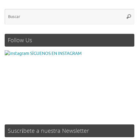
Follow Us
SÍGUENOS EN INSTAGRAM
Suscríbete a nuestra Newsletter