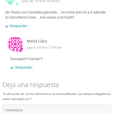
junio 28, 2018 en 10:34 pm
Ver Rusia con Colombia ganando… no tiene precio! y si además
lo narra Maria Clara… nos vamos a la Final!!!
Responder
Maria Clara
julio 4, 2018 en 11:04 am
Suuuuper!! Gracias !!
Responder
Deja una respuesta
Tu dirección de correo electrónico no será publicada.
Los campos obligatorios
están marcados con
*