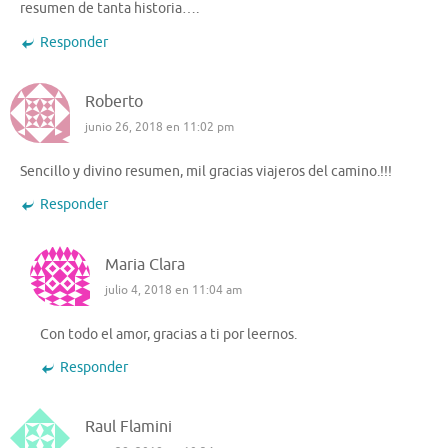
resumen de tanta historia….
Responder
Roberto
junio 26, 2018 en 11:02 pm
Sencillo y divino resumen, mil gracias viajeros del camino.!!!
Responder
Maria Clara
julio 4, 2018 en 11:04 am
Con todo el amor, gracias a ti por leernos.
Responder
Raul Flamini