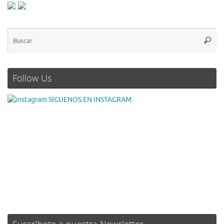
Follow Us
SÍGUENOS EN INSTAGRAM