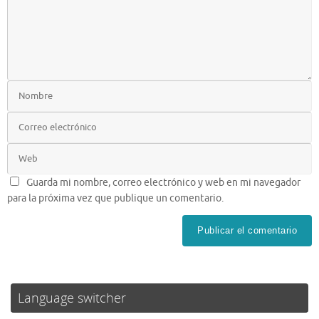
Guarda mi nombre, correo electrónico y web en mi navegador
para la próxima vez que publique un comentario.
Language switcher