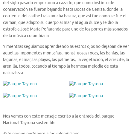
del siglo pasado empezaron a cazarlo, que como instinto de
conservación se fueron bajando hasta Bocas de Ceniza, donde la
corriente del caribe traía mucha basura, que así fue como se fue el
caimán, que adaptó su cuerpo al mar y al agua dulce y le dio la
estrofa a José María Peñaranda para uno de los porros más sonados
de la música colombiana.
Y mientras seguíamos aprendiendo nuestros ojos no dejaban de ver
aquellas imponentes montañas, monstruosas rocas, las bahías, las
lagunas, el mar, las playas, las palmeras, la vegetación, el arrecife, la
arenilla, todos, tocando al tiempo la hermosa melodía de esta
naturaleza.
Nos vamos con este mensaje escrito a la entrada del parque
Nacional Tayrona sostenible :
Este parque pertenece a los colombianos