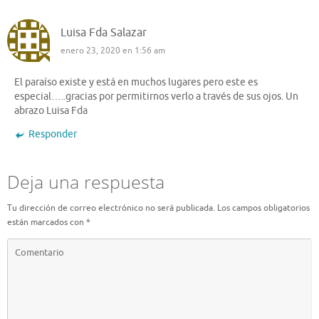
Luisa Fda Salazar
enero 23, 2020 en 1:56 am
El paraíso existe y está en muchos lugares pero este es
especial…..gracias por permitirnos verlo a través de sus ojos. Un
abrazo Luisa Fda
Responder
Deja una respuesta
Tu dirección de correo electrónico no será publicada.
Los campos obligatorios
están marcados con
*