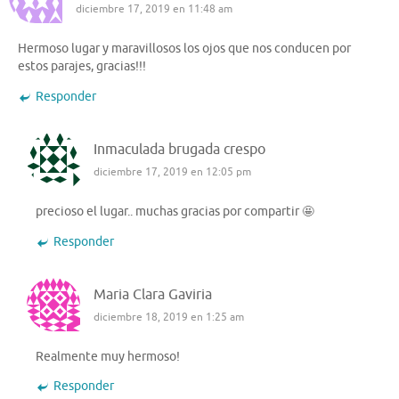
diciembre 17, 2019 en 11:48 am
Hermoso lugar y maravillosos los ojos que nos conducen por
estos parajes, gracias!!!
Responder
Inmaculada brugada crespo
diciembre 17, 2019 en 12:05 pm
precioso el lugar.. muchas gracias por compartir 🤩
Responder
Maria Clara Gaviria
diciembre 18, 2019 en 1:25 am
Realmente muy hermoso!
Responder