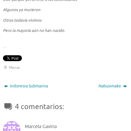
Algunos ya murieron
Otros todavía vivimos
Pero la mayoría aún no han nacido.
…
Marcar
.
Indonesia Submarina
Nabusimake
4 comentarios:
Marcela Gaviria