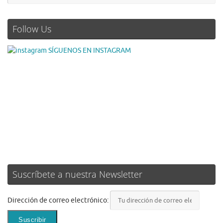
Follow Us
SÍGUENOS EN INSTAGRAM
Suscríbete a nuestra Newsletter
Dirección de correo electrónico: