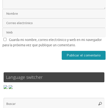
Guarda mi nombre, correo electrónico y web en mi navegador
para la próxima vez que publique un comentario.
Language switcher