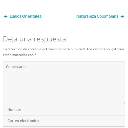
Llanos Orientales
Naturaleza Colombiana
Deja una respuesta
Tu dirección de correo electrónico no será publicada.
Los campos obligatorios
están marcados con
*