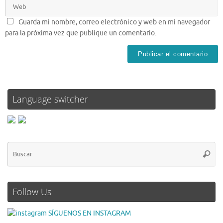
Guarda mi nombre, correo electrónico y web en mi navegador
para la próxima vez que publique un comentario.
Language switcher
Follow Us
SÍGUENOS EN INSTAGRAM