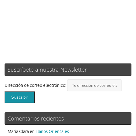
Suscríbete a nuestra Newsletter
Dirección de correo electrónico:
Comentarios recientes
María Clara
en
Llanos Orientales