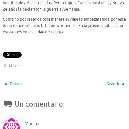
hostilidades. A los tres días, Reino Unido, Francia, Australia y Nueva
Zelanda le declararon la guerra a Alemania.
Como no podía ser de otra manera el viaje lo empezaremos por este
lugar donde se inició la II guerra mundial. En la próxima publicación
estaremos en la ciudad de Gdansk.
Marcar
.
Polska
Gdansk
Un comentario:
Martha