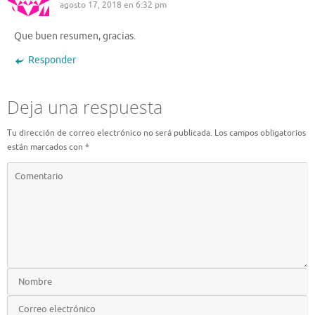
agosto 17, 2018 en 6:32 pm
Que buen resumen, gracias.
Responder
Deja una respuesta
Tu dirección de correo electrónico no será publicada.
Los campos obligatorios
están marcados con
*