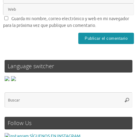
Guarda mi nombre, correo electrónico y web en mi navegador
para la próxima vez que publique un comentario.
Language switcher
Follow Us
SÍGUENOS EN INSTAGRAM