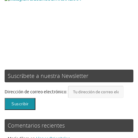
Suscríbete a nuestra Newsletter
Dirección de correo electrónico:
Comentarios recientes