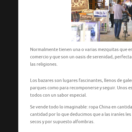
Normalmente tienen una o varias mezquitas que en
comercio y que son un oasis de serenidad, perfecta
las religiones.
Los bazares son lugares fascinantes, llenos de gale
parques como para recomponerse y seguir. Unos es
todos con un sabor especial.
Se vende todo lo imaginable: ropa China en cantidad
cantidad por lo que deducimos que a las iraníes les 
secos y por supuesto alfombras.