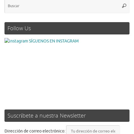
Follow Us
SÍGUENOS EN INSTAGRAM
Suscríbete a nuestra Newsletter
Dirección de correo electrónico: