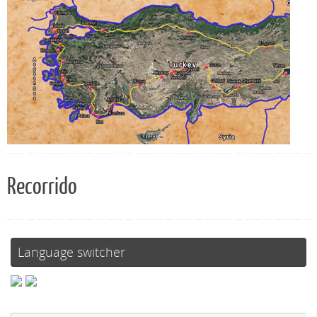
Recorrido
Language switcher