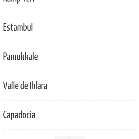
Estambul
Pamukkale
Valle de Ihlara
Capadocia