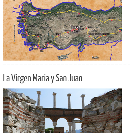
La Virgen Maria y San Juan