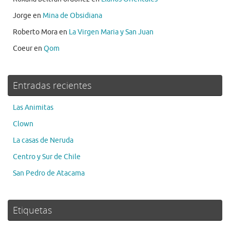
Jorge
en
Mina de Obsidiana
Roberto Mora
en
La Virgen Maria y San Juan
Coeur
en
Qom
Entradas recientes
Las Animitas
Clown
La casas de Neruda
Centro y Sur de Chile
San Pedro de Atacama
Etiquetas