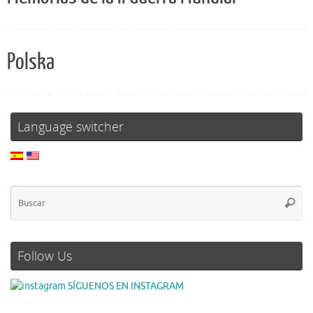
Polska
Language switcher
Follow Us
SÍGUENOS EN INSTAGRAM