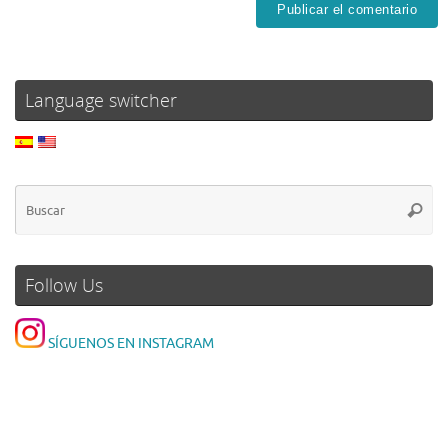
Language switcher
Follow Us
SÍGUENOS EN INSTAGRAM