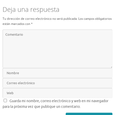
Deja una respuesta
Tu dirección de correo electrónico no será publicada.
Los campos obligatorios
están marcados con
*
Guarda mi nombre, correo electrónico y web en mi navegador
para la próxima vez que publique un comentario.