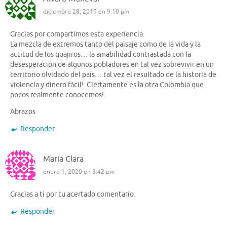
diciembre 28, 2019 en 9:10 pm
Gracias por compartimos esta experiencia.
La mezcla de extremos tanto del paisaje como de la vida y la
actitud de los guajiros… la amabilidad contrastada con la
desesperación de algunos pobladores en tal vez sobrevivir en un
territorio olvidado del país… tal vez el resultado de la historia de
violencia y dinero fácil!. Ciertamente es la otra Colombia que
pocos realmente conocemos!.
Abrazos
Responder
Maria Clara
enero 1, 2020 en 3:42 pm
Gracias a ti por tu acertado comentario.
Responder