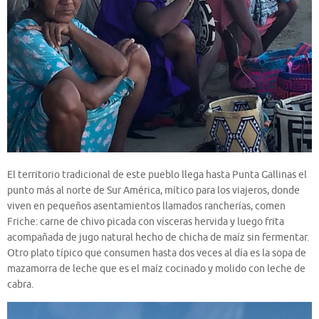
El territorio tradicional de este pueblo llega hasta Punta Gallinas el
punto más al norte de Sur América, mítico para los viajeros, donde
viven en pequeños asentamientos llamados rancherías, comen
Friche: carne de chivo picada con vísceras hervida y luego frita
acompañada de jugo natural hecho de chicha de maíz sin fermentar.
Otro plato típico que consumen hasta dos veces al día es la sopa de
mazamorra de leche que es el maíz cocinado y molido con leche de
cabra.