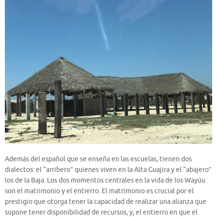
Además del español que se enseña en las escuelas, tienen dos
dialectos: el “arribero” quienes viven en la Alta Guajira y el “abajero”
los de la Baja. Los dos momentos centrales en la vida de los Wayúu
son el matrimonio y el entierro. El matrimonio es crucial por el
prestigio que otorga tener la capacidad de realizar una alianza que
supone tener disponibilidad de recursos, y, el entierro en que el