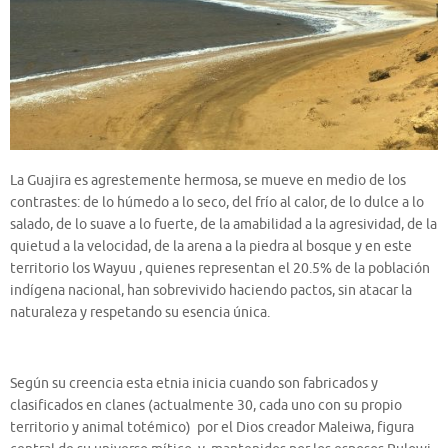
La Guajira es agrestemente hermosa, se mueve en medio de los
contrastes: de lo húmedo a lo seco, del frío al calor, de lo dulce a lo
salado, de lo suave a lo fuerte, de la amabilidad a la agresividad, de la
quietud a la velocidad, de la arena a la piedra al bosque y en este
territorio los Wayuu , quienes representan el 20.5% de la población
indígena nacional, han sobrevivido haciendo pactos, sin atacar la
naturaleza y respetando su esencia única.
Según su creencia esta etnia inicia cuando son fabricados y
clasificados en clanes (actualmente 30, cada uno con su propio
territorio y animal totémico) por el Dios creador Maleiwa, figura