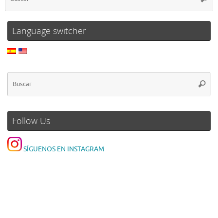
Language switcher
Follow Us
SÍGUENOS EN INSTAGRAM