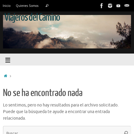
Inicio
Quienes Somos
Viajeros del Camino
No se ha encontrado nada
Lo sentimos, pero no hay resultados para el archivo solicitado.
Puede que la búsqueda te ayude a encontrar una entrada
relacionada.