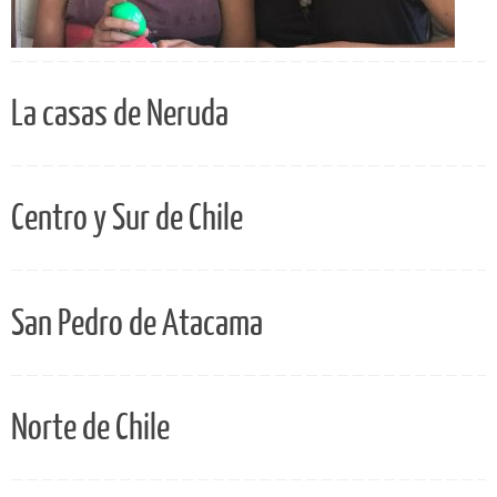
La casas de Neruda
Centro y Sur de Chile
San Pedro de Atacama
Norte de Chile