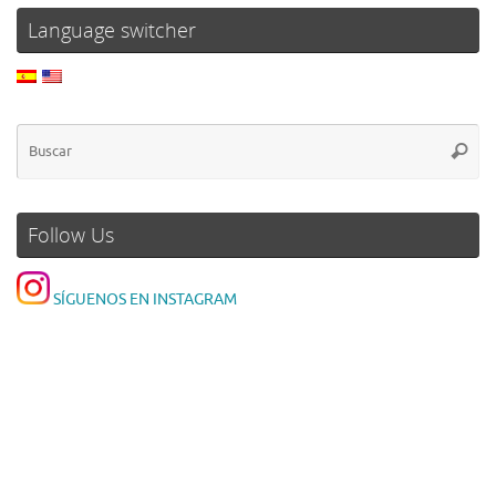
Language switcher
Follow Us
SÍGUENOS EN INSTAGRAM