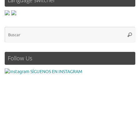
Language switcher
Follow Us
SÍGUENOS EN INSTAGRAM