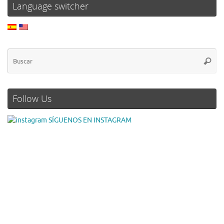
Language switcher
Follow Us
SÍGUENOS EN INSTAGRAM