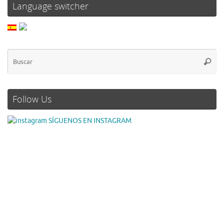
Language switcher
Follow Us
SÍGUENOS EN INSTAGRAM