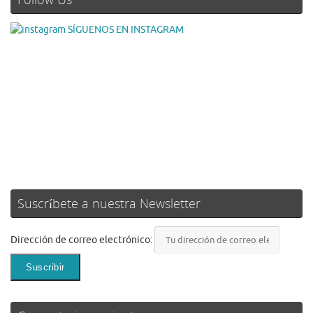
SÍGUENOS EN INSTAGRAM
Suscríbete a nuestra Newsletter
Dirección de correo electrónico: