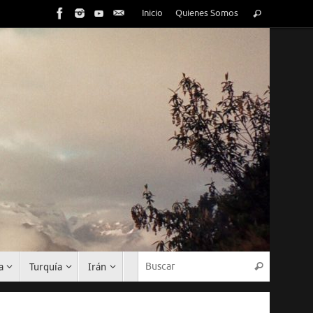
Inicio
Quienes Somos
a
Turquía
Irán