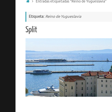
Entradas etiquetadas "Reino de Yugueslavia"
Etiqueta:
Reino de Yugueslavia
Split