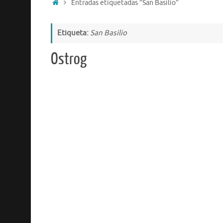
Entradas etiquetadas "San Basilio"
Etiqueta:
San Basilio
Ostrog