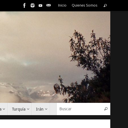
Inicio
Quienes Somos
a
Turquía
Irán